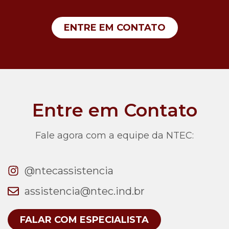
ENTRE EM CONTATO
Entre em Contato
Fale agora com a equipe da NTEC:
@ntecassistencia
assistencia@ntec.ind.br
FALAR COM ESPECIALISTA