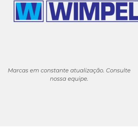
Marcas em constante atualização. Consulte
nossa equipe.