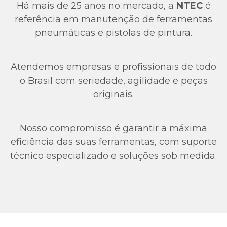
Há mais de 25 anos no mercado, a
NTEC
é
referência em manutenção de ferramentas
pneumáticas e pistolas de pintura.
Atendemos empresas e profissionais de todo
o Brasil com seriedade, agilidade e peças
originais.
Nosso compromisso é garantir a máxima
eficiência das suas ferramentas, com suporte
técnico especializado e soluções sob medida.