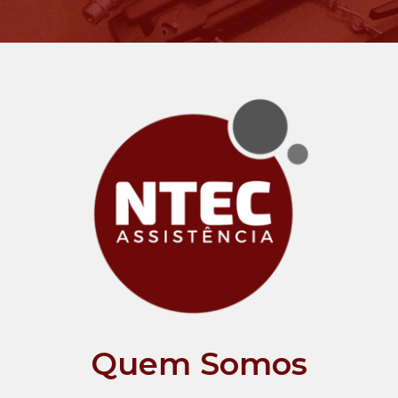
Quem Somos