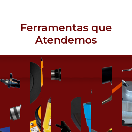
Ferramentas que
Atendemos