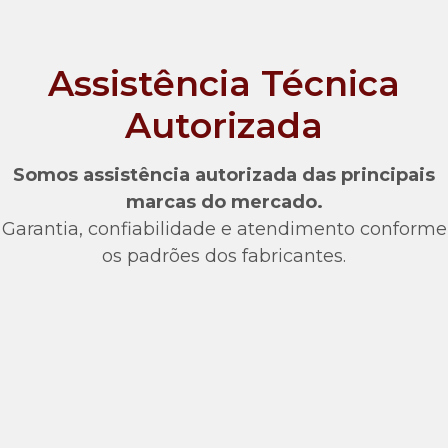
Assistência Técnica
Autorizada
Somos assistência autorizada das principais
marcas do mercado.
Garantia, confiabilidade e atendimento conforme
os padrões dos fabricantes.