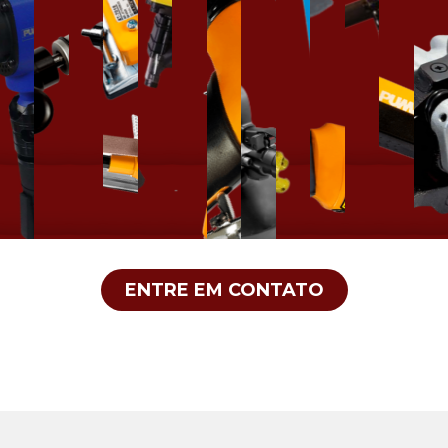
ENTRE EM CONTATO