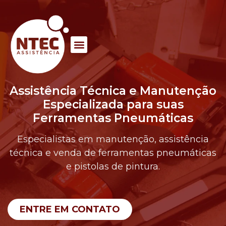
Assistência Técnica e Manutenção
Especializada para suas
Ferramentas Pneumáticas
Especialistas em manutenção, assistência
técnica e venda de ferramentas pneumáticas
e pistolas de pintura.
ENTRE EM CONTATO