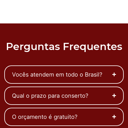
Perguntas Frequentes
Vocês atendem em todo o Brasil?
Qual o prazo para conserto?
O orçamento é gratuito?